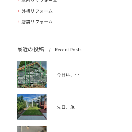
水回りリフォーム
外構リフォーム
店舗リフォーム
最近の投稿
Recent Posts
今日は、叔父さんの現場の応援に行ってきました！
先日、施工させて頂いたお庭です。