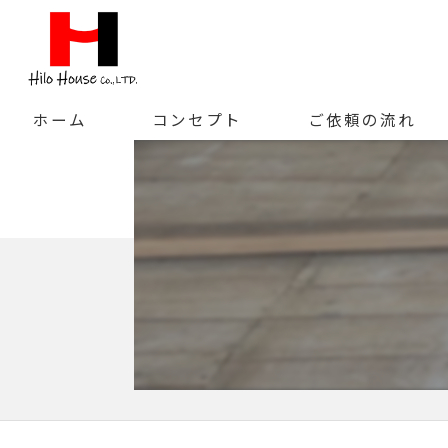
ホーム
コンセプト
ご依頼の流れ