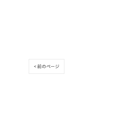
< 前のページ