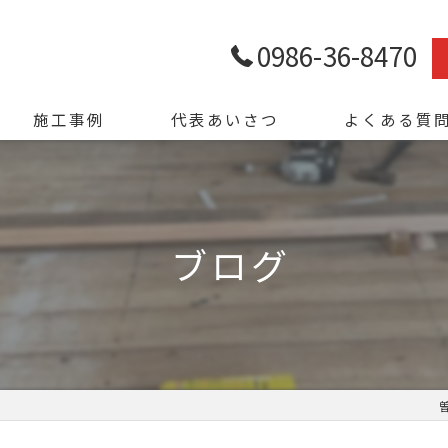
0986-36-8470
施工事例
代表あいさつ
よくある質
ブログ