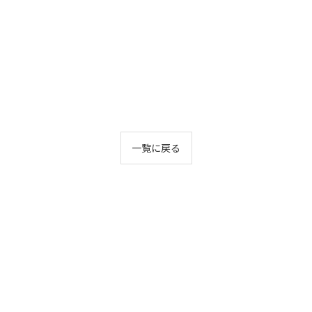
一覧に戻る