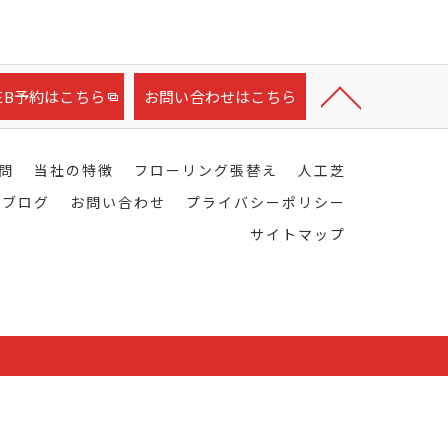
EB予約はこちら
お問い合わせはこちら
問
当社の特徴
フローリング張替え
人工芝
ブログ
お問い合わせ
プライバシーポリシー
サイトマップ
.