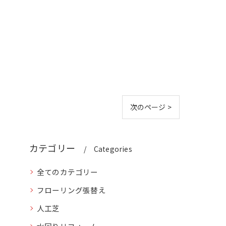
次のページ >
カテゴリー
Categories
全てのカテゴリー
フローリング張替え
人工芝